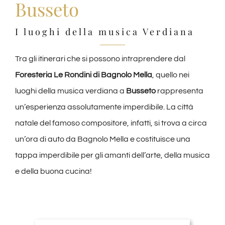
Busseto
I luoghi della musica Verdiana
Tra gli itinerari che si possono intraprendere dal
Foresteria Le Rondini di Bagnolo Mella
, quello nei
luoghi della musica verdiana a
Busseto
rappresenta
un’esperienza assolutamente imperdibile. La città
natale del famoso compositore, infatti, si trova a circa
un’ora di auto da Bagnolo Mella e costituisce una
tappa imperdibile per gli amanti dell’arte, della musica
e della buona cucina!