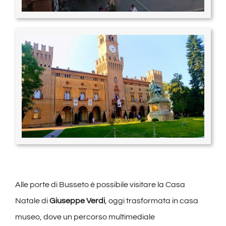
Alle porte di Busseto è possibile visitare la Casa
Natale di
Giuseppe Verdi
, oggi trasformata in casa
museo, dove un percorso multimediale