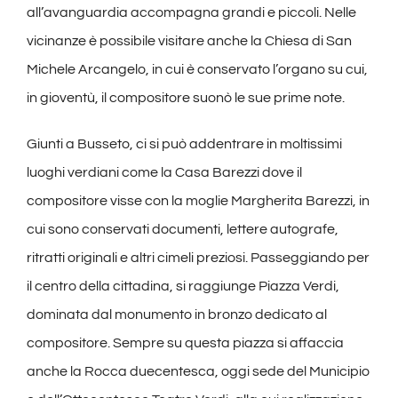
all’avanguardia accompagna grandi e piccoli. Nelle
vicinanze è possibile visitare anche la Chiesa di San
Michele Arcangelo, in cui è conservato l’organo su cui,
in gioventù, il compositore suonò le sue prime note.
Giunti a Busseto, ci si può addentrare in moltissimi
luoghi verdiani come la Casa Barezzi dove il
compositore visse con la moglie Margherita Barezzi, in
cui sono conservati documenti, lettere autografe,
ritratti originali e altri cimeli preziosi. Passeggiando per
il centro della cittadina, si raggiunge Piazza Verdi,
dominata dal monumento in bronzo dedicato al
compositore. Sempre su questa piazza si affaccia
anche la Rocca duecentesca, oggi sede del Municipio